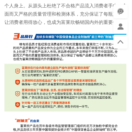
个人身上。从源头上杜绝了不合格产品流入消费者手中。全
面而又严格的质量管理和检测体系，充分保证了每瓶产品都
让消费者用得放心，也成为富莱欣畅销国内外的重要保证。