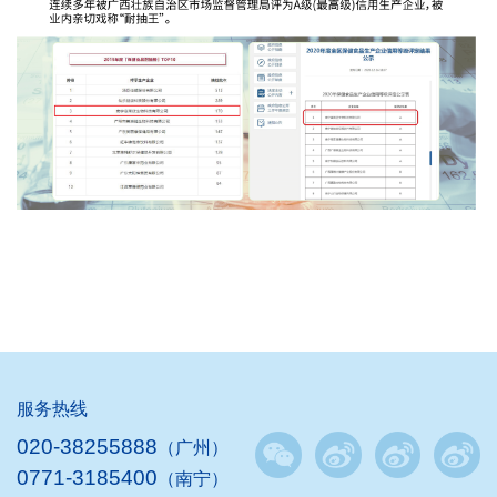
服务热线
020-38255888
（广州）
0771-3185400
（南宁）