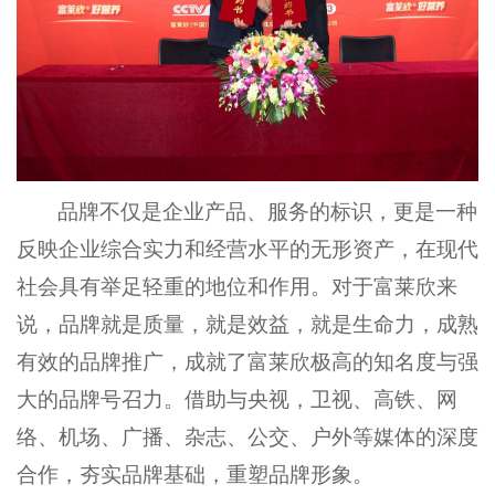
品牌不仅是企业产品、服务的标识，更是一种
反映企业综合实力和经营水平的无形资产，在现代
社会具有举足轻重的地位和作用。对于富莱欣来
说，品牌就是质量，就是效益，就是生命力，成熟
有效的品牌推广，成就了富莱欣极高的知名度与强
大的品牌号召力。借助与央视，卫视、高铁、网
络、机场、广播、杂志、公交、户外等媒体的深度
合作，夯实品牌基础，重塑品牌形象。