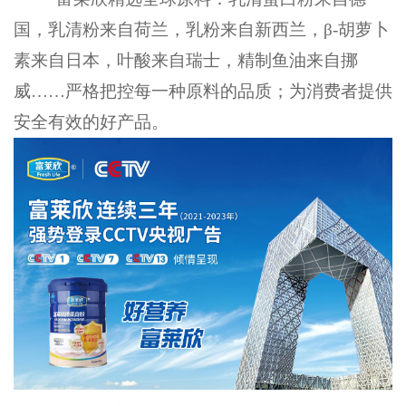
国，乳清粉来自荷兰，乳粉来自新西兰，
β-胡萝卜
素来自日本，叶酸来自瑞士，精制鱼油来自挪
威……严格把控每一种原料的品质；为消费者提供
安全有效的好产品。