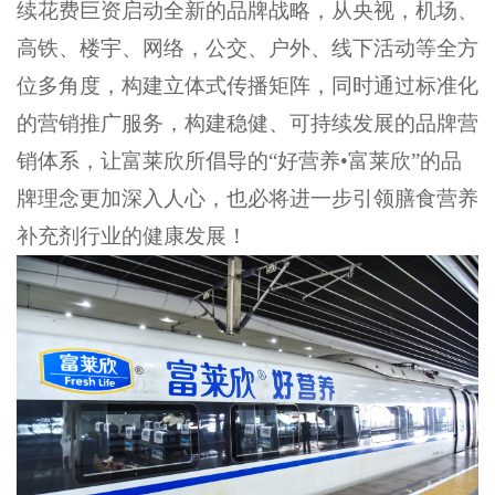
续花费巨资启动全新的品牌战略，从央视，机场、
高铁、楼宇、网络，公交、户外、线下活动等全方
位多角度，构建立体式传播矩阵，同时通过标准化
的营销推广服务，构建稳健、可持续发展的品牌营
销体系，让富莱欣所倡导的“好营养•富莱欣”的品
牌理念更加深入人心，也必将进一步引领膳食营养
补充剂行业的健康发展！