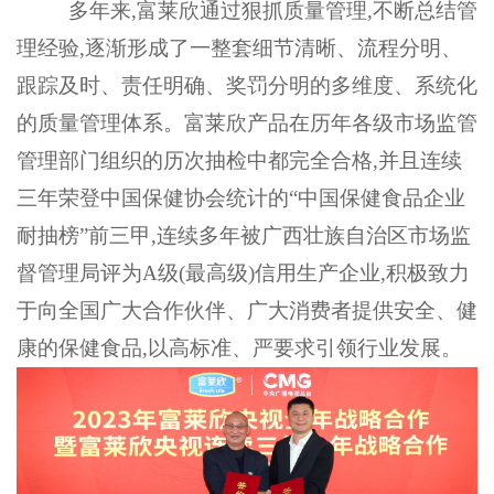
多年来
,富莱欣通过狠抓质量管理,不断总结管
理经验,逐渐形成了一整套细节清晰、流程分明、
跟踪及时、责任明确、奖罚分明的多维度、系统化
的质量管理体系。富莱欣产品在历年各级市场监管
管理部门组织的历次抽检中都完全合格,并且连续
三年荣登中国保健协会统计的“中国保健食品企业
耐抽榜”前三甲,连续多年被广西壮族自治区市场监
督管理局评为A级(最高级)信用生产企业,积极致力
于向全国广大合作伙伴、广大消费者提供安全、健
康的保健食品,以高标准、严要求引领行业发展。