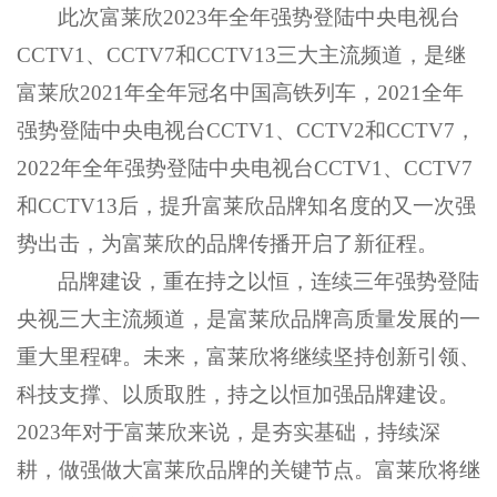
此次富莱欣
2023年全年强势登陆中央电视台
CCTV1、CCTV7和CCTV13三大主流频道，是继
富莱欣2021年全年冠名中国高铁列车，2021全年
强势登陆中央电视台CCTV1、CCTV2和CCTV7，
2022年全年强势登陆中央电视台CCTV1、CCTV7
和CCTV13后，提升富莱欣品牌知名度的又一次强
势出击，为富莱欣的品牌传播开启了新征程。
品牌建设，重在持之以恒，连续三年强势登陆
央视三大主流频道，是富莱欣品牌高质量发展的一
重大里程碑。未来，富莱欣将继续坚持创新引领、
科技支撑、以质取胜，持之以恒加强品牌建设。
2023年对于富莱欣来说，是夯实基础，持续深
耕，做强做大富莱欣品牌的关键节点。富莱欣将继