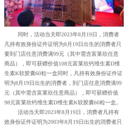
同时，活动当天即
2023年8月19日，消费者
凡持有效身份证
件证明为
8月19日出生的消费者只
要到门店任意消费满99元（其中需含富莱欣任意
商品），即可获赠价值108元富莱欣钙维生素D维
生素K软胶囊60粒一盒同时，凡持有效身份证件证
明为8月19日出生的消费者，到门店任意消费满99
元（其中需含富莱欣任意商品），即可获赠价值
98元富莱欣钙维生素D维生素K软胶囊60粒一盒。
活动当天即
2023年8月19日，消费者凡持有
效身份证件证明为2003年8月19日出生的消费者只