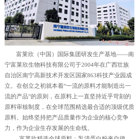
富莱欣（中国）国际集团研发生产基地
——
南
宁富莱欣生物科技有限公司于
2004年在广西壮族
自治区南宁高新技术开发区国家863科技产业园成
立。在创立之初就本着“一流的原料才能制造出一
流的产品”的原则，在原料上一直坚持近乎苛刻的
原料审核制度，在全球范围精选最合适的顶级优质
原料。始终坚持把产品质量作为企业的核心竞争
力，作为企业生存发展的生命线。
富莱欣精选全球原料：乳清蛋白粉来自德