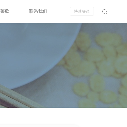
富莱欣
联系我们
快速登录