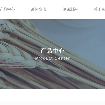
产品中心
新闻资讯
健康测评
关于
产品中心
Product Center