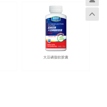
大豆磷脂软胶囊