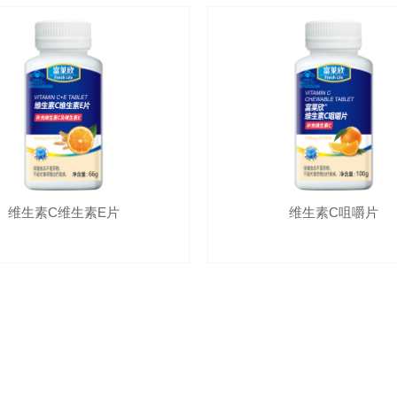
维生素C维生素E片
维生素C咀嚼片